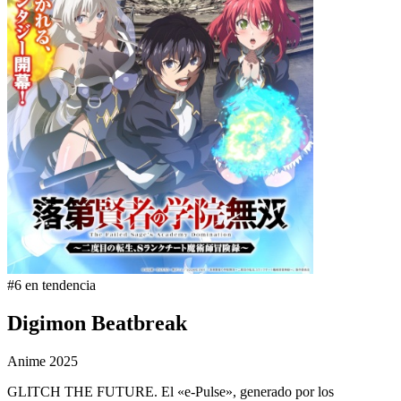
#6 en tendencia
Digimon Beatbreak
Anime
2025
GLITCH THE FUTURE. El «e-Pulse», generado por los