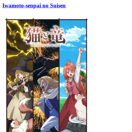
Iwamoto-senpai no Suisen