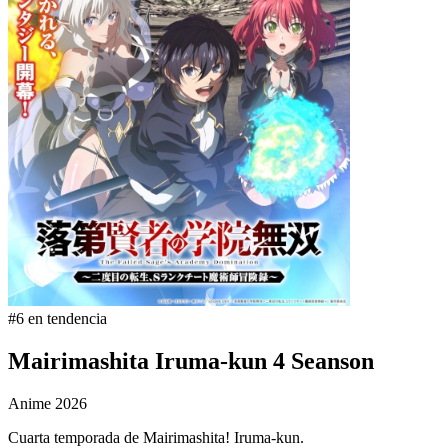
#6 en tendencia
Mairimashita Iruma-kun 4 Seanson
Anime
2026
Cuarta temporada de Mairimashita! Iruma-kun.