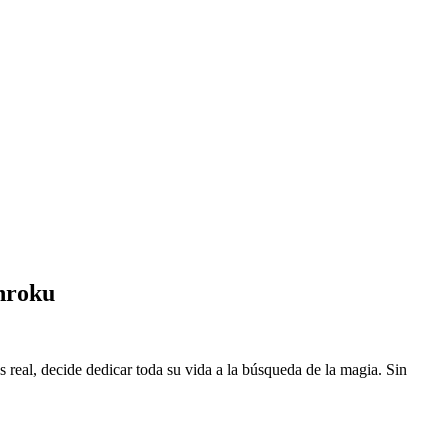
nroku
eal, decide dedicar toda su vida a la búsqueda de la magia. Sin