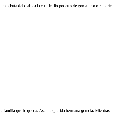
mi"(Futa del diablo) la cual le dio poderes de goma. Por otra parte
nica familia que le queda: Asa, su querida hermana gemela. Mientras