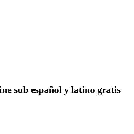
ne sub español y latino gratis