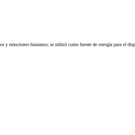
emociones humanos, se utilizó como fuente de energía para el dispo