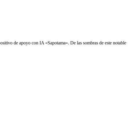
sitivo de apoyo con IA «Sapotama». De las sombras de este notable