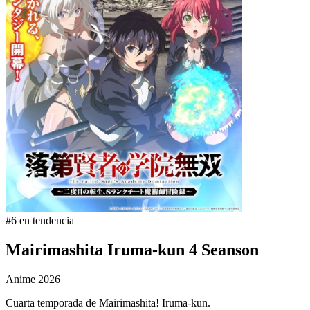
#6 en tendencia
Mairimashita Iruma-kun 4 Seanson
Anime
2026
Cuarta temporada de Mairimashita! Iruma-kun.