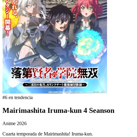
#6 en tendencia
Mairimashita Iruma-kun 4 Seanson
Anime
2026
Cuarta temporada de Mairimashita! Iruma-kun.