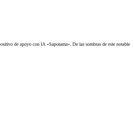
sitivo de apoyo con IA «Sapotama». De las sombras de este notable