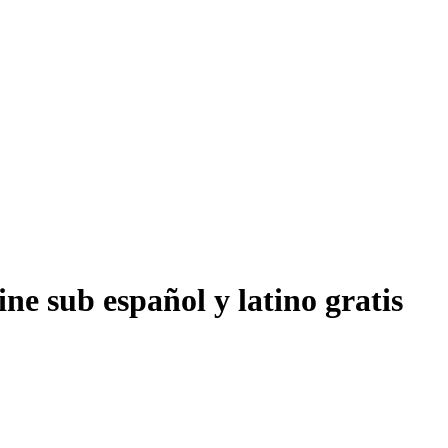
ne sub español y latino gratis