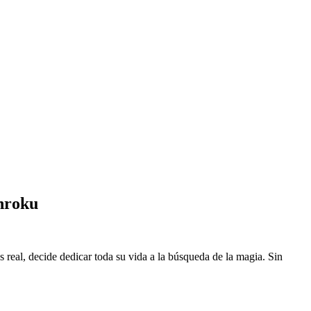
nroku
eal, decide dedicar toda su vida a la búsqueda de la magia. Sin