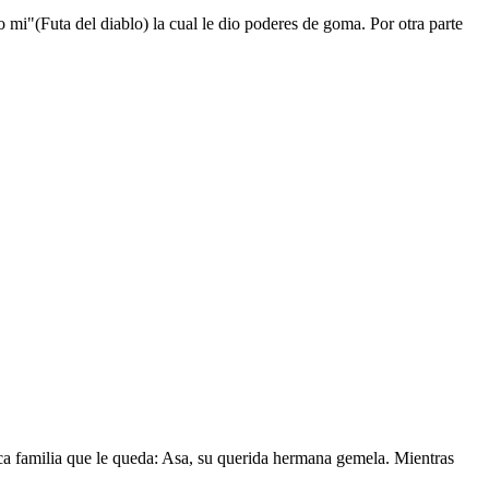
mi"(Futa del diablo) la cual le dio poderes de goma. Por otra parte
nica familia que le queda: Asa, su querida hermana gemela. Mientras