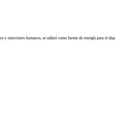
emociones humanos, se utilizó como fuente de energía para el dispo