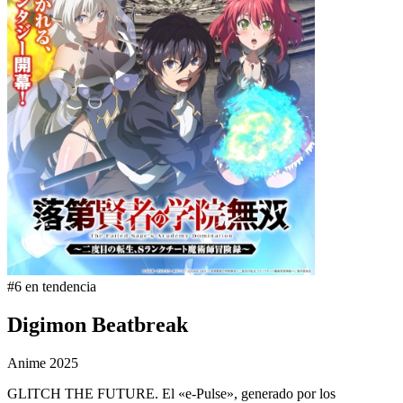
#6 en tendencia
Digimon Beatbreak
Anime
2025
GLITCH THE FUTURE. El «e-Pulse», generado por los