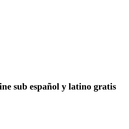
ne sub español y latino gratis