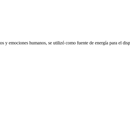
emociones humanos, se utilizó como fuente de energía para el dispo