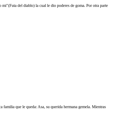
mi"(Futa del diablo) la cual le dio poderes de goma. Por otra parte
nica familia que le queda: Asa, su querida hermana gemela. Mientras