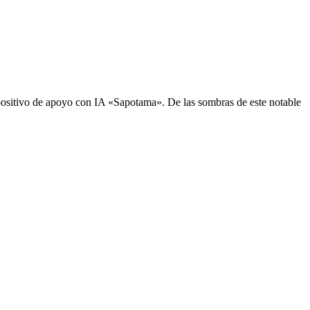
sitivo de apoyo con IA «Sapotama». De las sombras de este notable