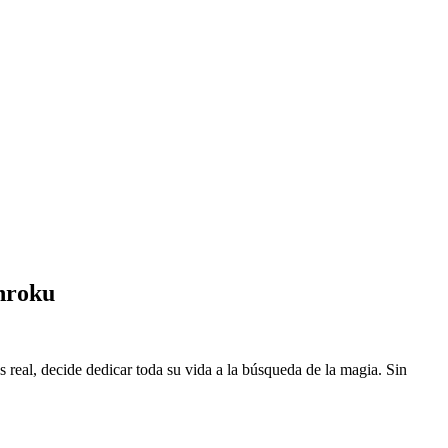
nroku
eal, decide dedicar toda su vida a la búsqueda de la magia. Sin