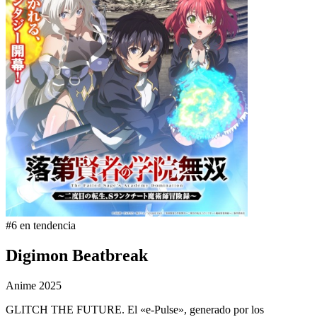
#6 en tendencia
Digimon Beatbreak
Anime
2025
GLITCH THE FUTURE. El «e-Pulse», generado por los