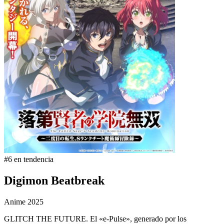
#6 en tendencia
Digimon Beatbreak
Anime
2025
GLITCH THE FUTURE. El «e-Pulse», generado por los