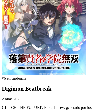
#6 en tendencia
Digimon Beatbreak
Anime
2025
GLITCH THE FUTURE. El «e-Pulse», generado por los