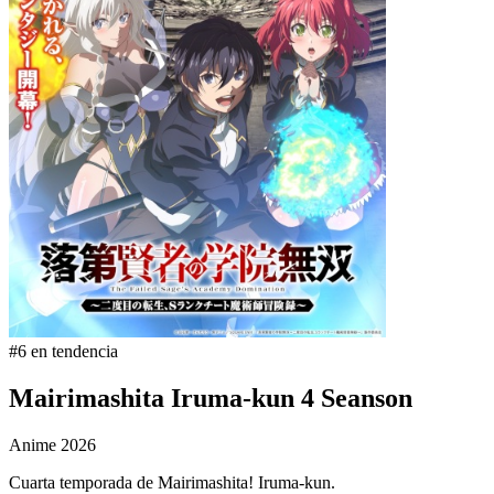
#6 en tendencia
Mairimashita Iruma-kun 4 Seanson
Anime
2026
Cuarta temporada de Mairimashita! Iruma-kun.