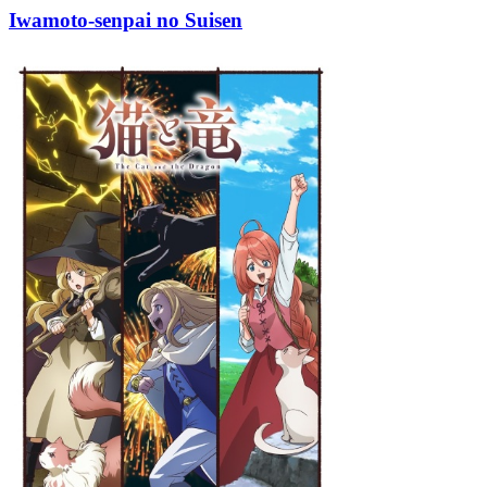
Iwamoto-senpai no Suisen