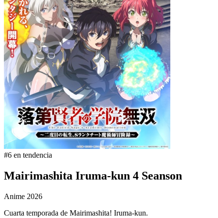
#6 en tendencia
Mairimashita Iruma-kun 4 Seanson
Anime
2026
Cuarta temporada de Mairimashita! Iruma-kun.