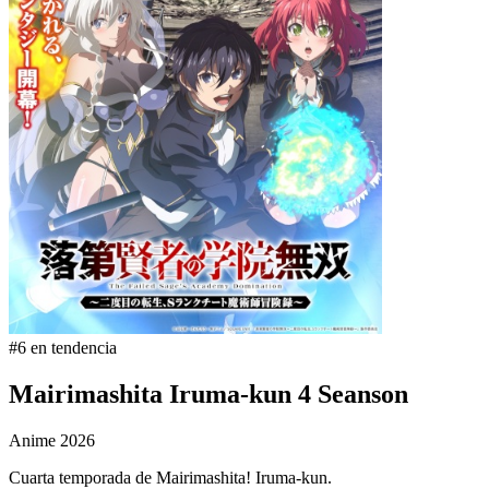
#6 en tendencia
Mairimashita Iruma-kun 4 Seanson
Anime
2026
Cuarta temporada de Mairimashita! Iruma-kun.