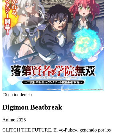
#6 en tendencia
Digimon Beatbreak
Anime
2025
GLITCH THE FUTURE. El «e-Pulse», generado por los