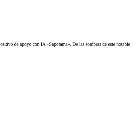
sitivo de apoyo con IA «Sapotama». De las sombras de este notable