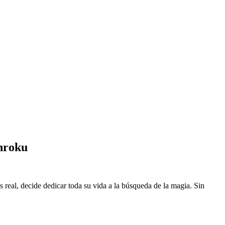
nroku
eal, decide dedicar toda su vida a la búsqueda de la magia. Sin