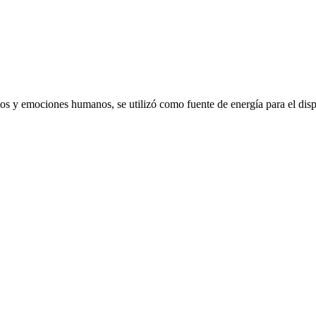
emociones humanos, se utilizó como fuente de energía para el dispo