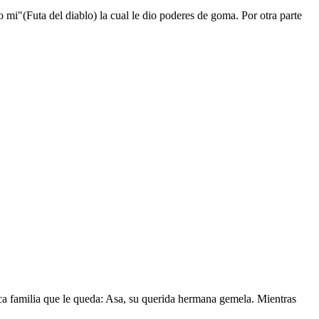
mi"(Futa del diablo) la cual le dio poderes de goma. Por otra parte
nica familia que le queda: Asa, su querida hermana gemela. Mientras