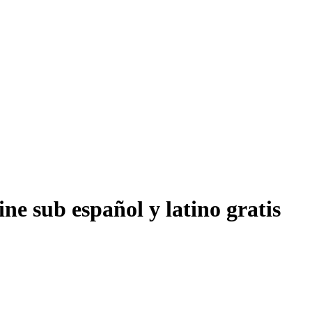
ne sub español y latino gratis