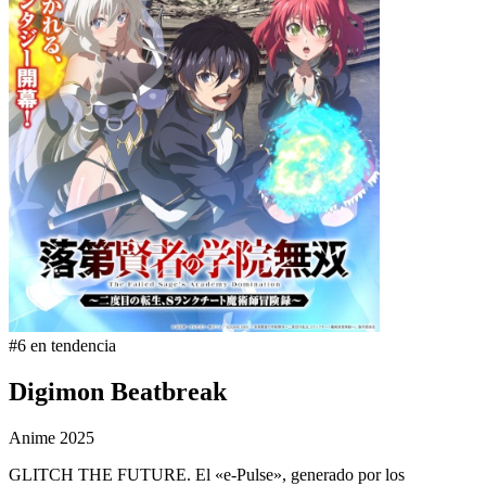
#6 en tendencia
Digimon Beatbreak
Anime
2025
GLITCH THE FUTURE. El «e-Pulse», generado por los