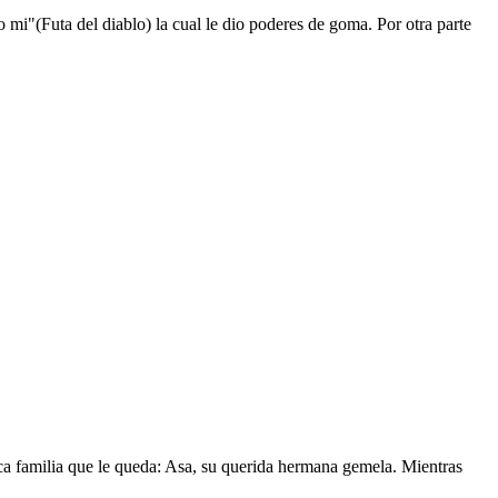
mi"(Futa del diablo) la cual le dio poderes de goma. Por otra parte
nica familia que le queda: Asa, su querida hermana gemela. Mientras