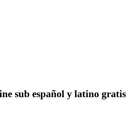
ne sub español y latino gratis