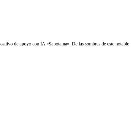
sitivo de apoyo con IA «Sapotama». De las sombras de este notable