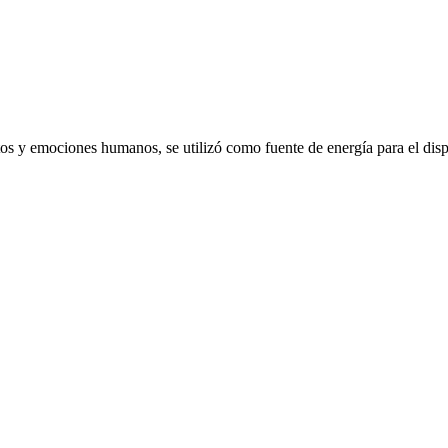
emociones humanos, se utilizó como fuente de energía para el dispo