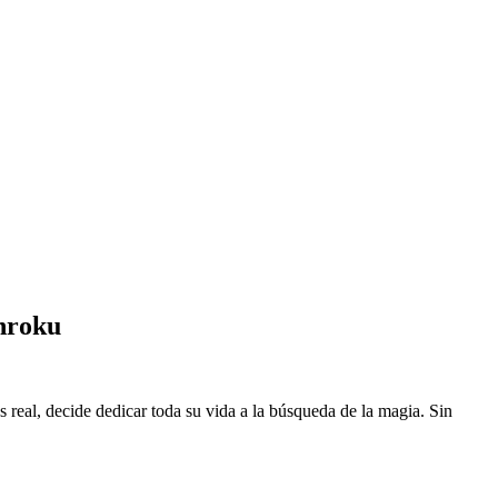
nroku
eal, decide dedicar toda su vida a la búsqueda de la magia. Sin