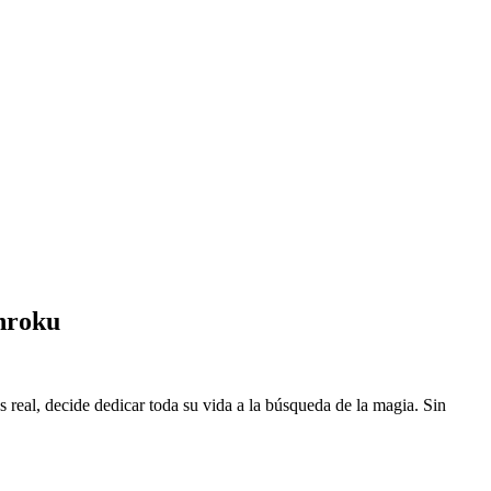
nroku
eal, decide dedicar toda su vida a la búsqueda de la magia. Sin