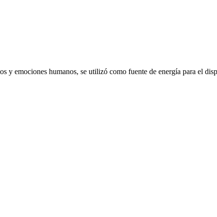
emociones humanos, se utilizó como fuente de energía para el dispo