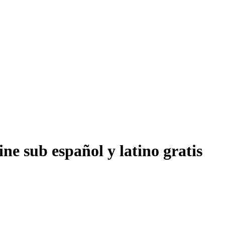
ne sub español y latino gratis