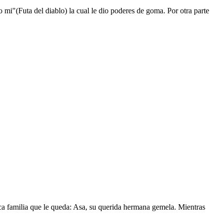
mi"(Futa del diablo) la cual le dio poderes de goma. Por otra parte
nica familia que le queda: Asa, su querida hermana gemela. Mientras