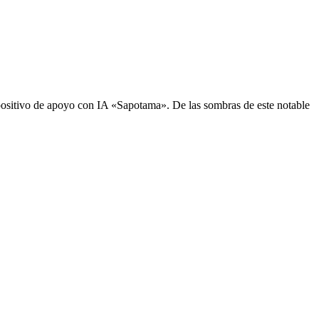
sitivo de apoyo con IA «Sapotama». De las sombras de este notable