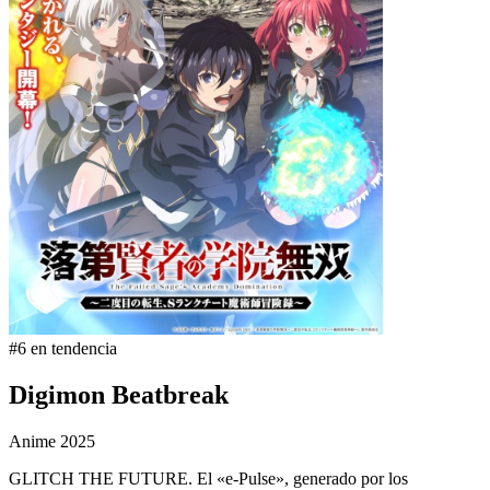
#6 en tendencia
Digimon Beatbreak
Anime
2025
GLITCH THE FUTURE. El «e-Pulse», generado por los