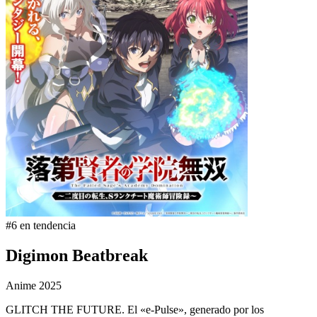
#6 en tendencia
Digimon Beatbreak
Anime
2025
GLITCH THE FUTURE. El «e-Pulse», generado por los