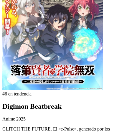
#6 en tendencia
Digimon Beatbreak
Anime
2025
GLITCH THE FUTURE. El «e-Pulse», generado por los