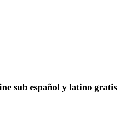
ne sub español y latino gratis