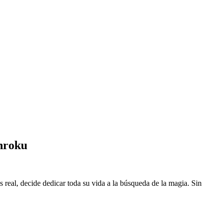
nroku
eal, decide dedicar toda su vida a la búsqueda de la magia. Sin