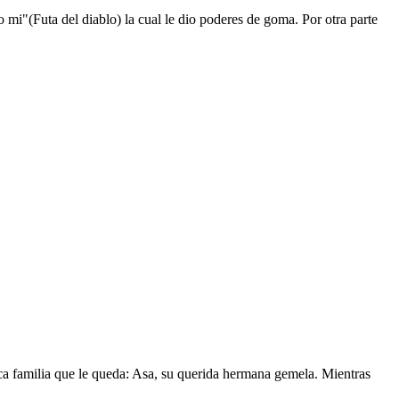
mi"(Futa del diablo) la cual le dio poderes de goma. Por otra parte
nica familia que le queda: Asa, su querida hermana gemela. Mientras