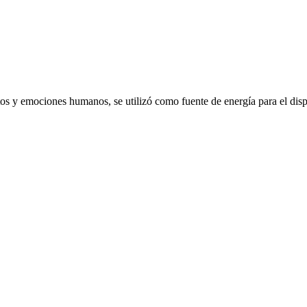
emociones humanos, se utilizó como fuente de energía para el dispo