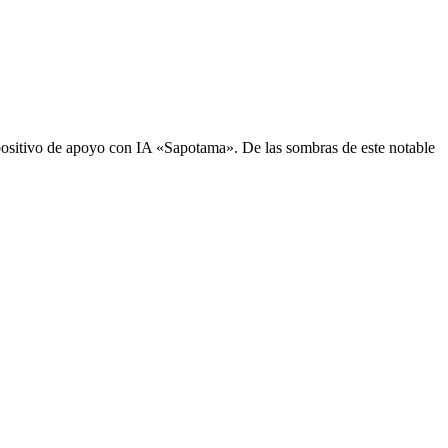
sitivo de apoyo con IA «Sapotama». De las sombras de este notable