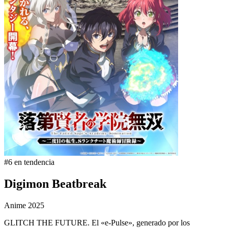
#6 en tendencia
Digimon Beatbreak
Anime
2025
GLITCH THE FUTURE. El «e-Pulse», generado por los