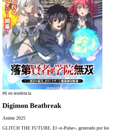
#6 en tendencia
Digimon Beatbreak
Anime
2025
GLITCH THE FUTURE. El «e-Pulse», generado por los