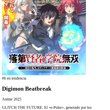
#6 en tendencia
Digimon Beatbreak
Anime
2025
GLITCH THE FUTURE. El «e-Pulse», generado por los