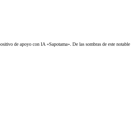
sitivo de apoyo con IA «Sapotama». De las sombras de este notable