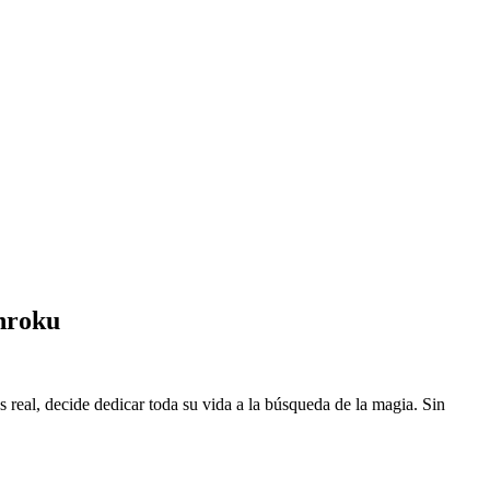
nroku
eal, decide dedicar toda su vida a la búsqueda de la magia. Sin