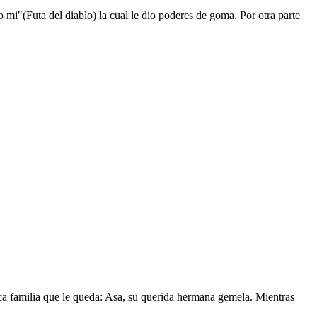
mi"(Futa del diablo) la cual le dio poderes de goma. Por otra parte
nica familia que le queda: Asa, su querida hermana gemela. Mientras