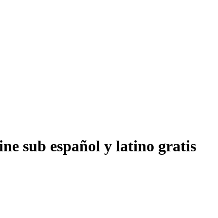
ne sub español y latino gratis