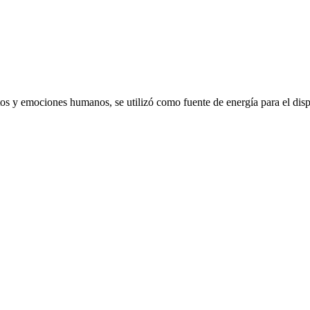
emociones humanos, se utilizó como fuente de energía para el dispo