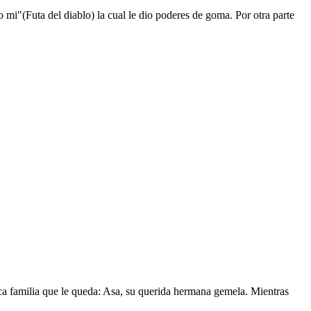
mi"(Futa del diablo) la cual le dio poderes de goma. Por otra parte
nica familia que le queda: Asa, su querida hermana gemela. Mientras