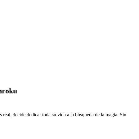
nroku
eal, decide dedicar toda su vida a la búsqueda de la magia. Sin