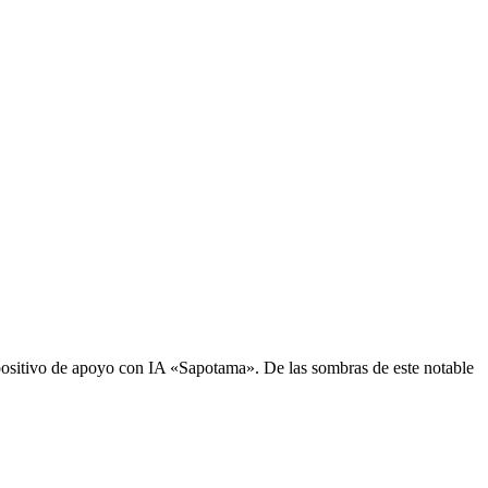
sitivo de apoyo con IA «Sapotama». De las sombras de este notable