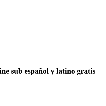
ne sub español y latino gratis