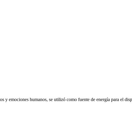
emociones humanos, se utilizó como fuente de energía para el dispo