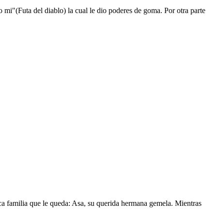
mi"(Futa del diablo) la cual le dio poderes de goma. Por otra parte
nica familia que le queda: Asa, su querida hermana gemela. Mientras