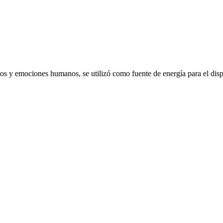
emociones humanos, se utilizó como fuente de energía para el dispo