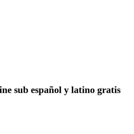
ne sub español y latino gratis