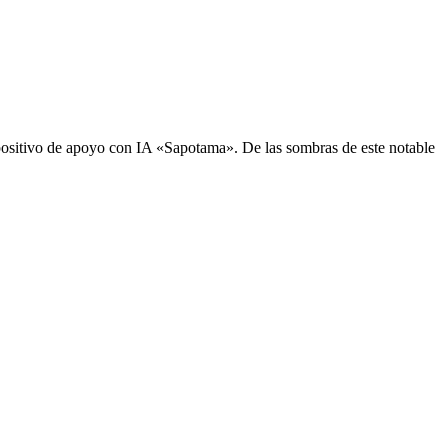
sitivo de apoyo con IA «Sapotama». De las sombras de este notable