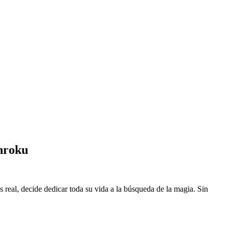
nroku
eal, decide dedicar toda su vida a la búsqueda de la magia. Sin