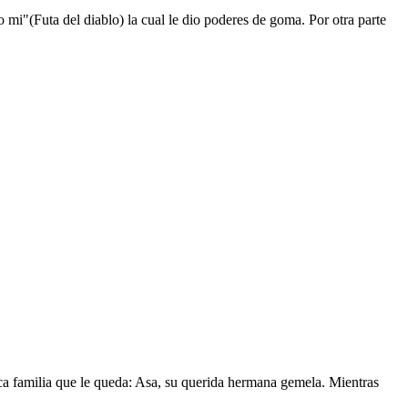
mi"(Futa del diablo) la cual le dio poderes de goma. Por otra parte
nica familia que le queda: Asa, su querida hermana gemela. Mientras