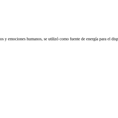
emociones humanos, se utilizó como fuente de energía para el dispo