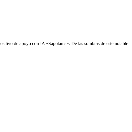
sitivo de apoyo con IA «Sapotama». De las sombras de este notable