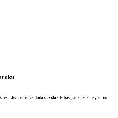
nroku
eal, decide dedicar toda su vida a la búsqueda de la magia. Sin