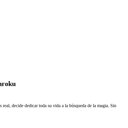
nroku
eal, decide dedicar toda su vida a la búsqueda de la magia. Sin