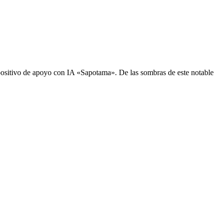
sitivo de apoyo con IA «Sapotama». De las sombras de este notable