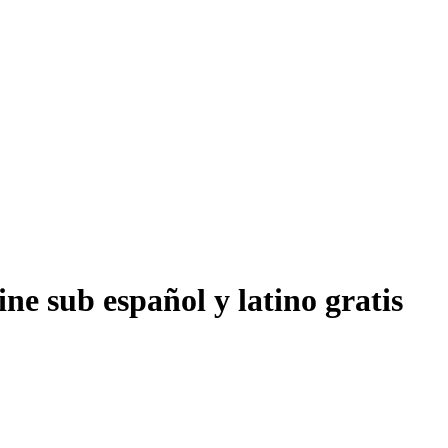
ne sub español y latino gratis