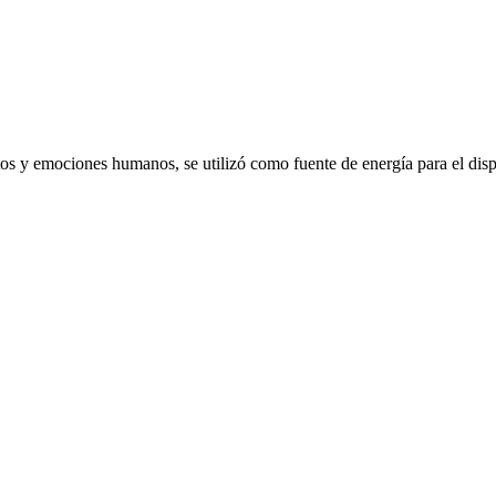
emociones humanos, se utilizó como fuente de energía para el dispo