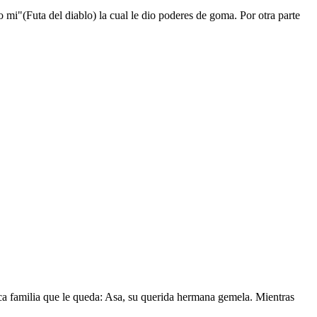
mi"(Futa del diablo) la cual le dio poderes de goma. Por otra parte
nica familia que le queda: Asa, su querida hermana gemela. Mientras