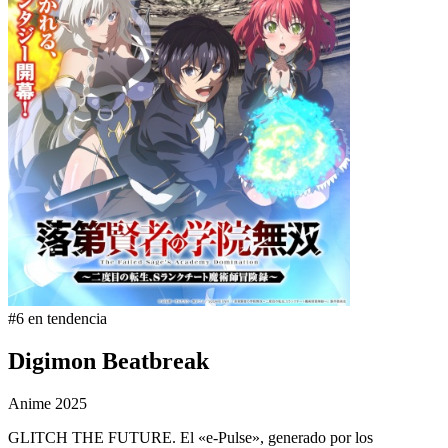
#6 en tendencia
Digimon Beatbreak
Anime
2025
GLITCH THE FUTURE. El «e-Pulse», generado por los