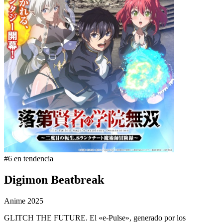
#6 en tendencia
Digimon Beatbreak
Anime
2025
GLITCH THE FUTURE. El «e-Pulse», generado por los