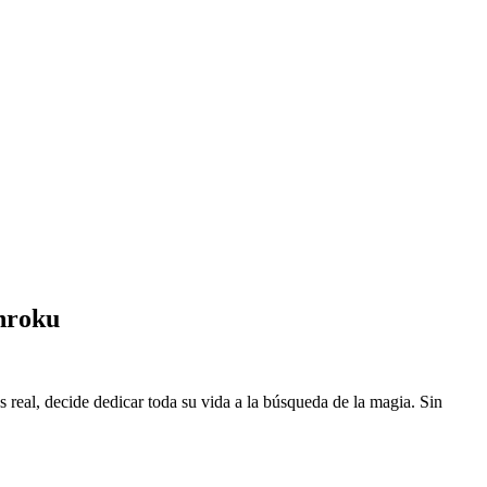
nroku
eal, decide dedicar toda su vida a la búsqueda de la magia. Sin