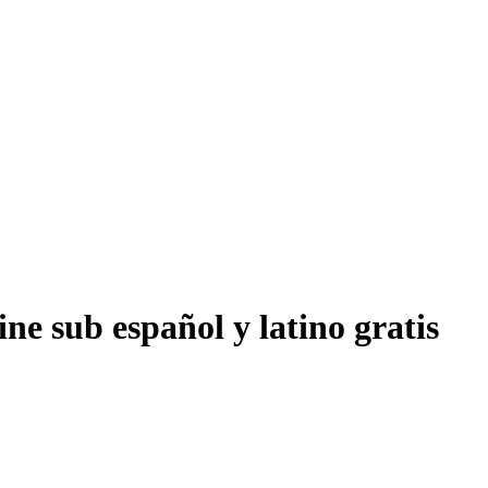
ne sub español y latino gratis