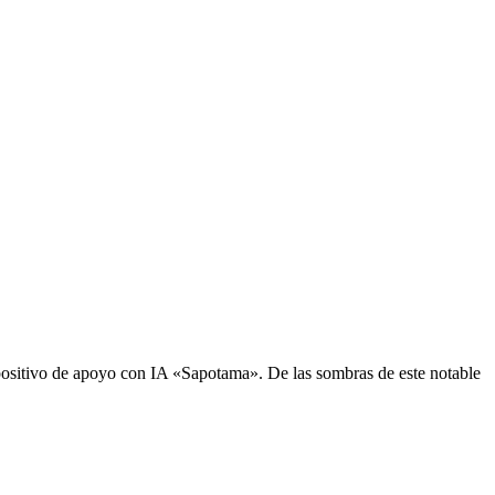
sitivo de apoyo con IA «Sapotama». De las sombras de este notable