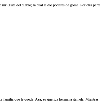
mi"(Futa del diablo) la cual le dio poderes de goma. Por otra parte
nica familia que le queda: Asa, su querida hermana gemela. Mientras