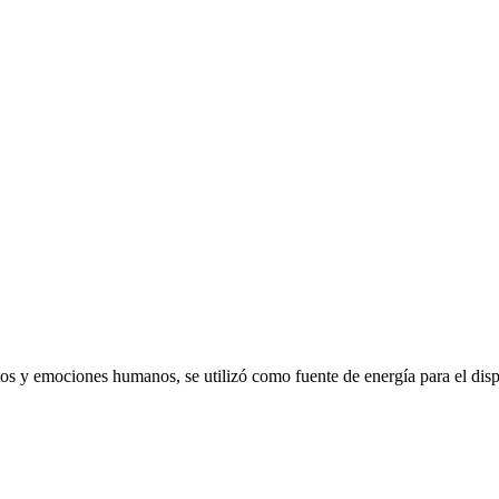
emociones humanos, se utilizó como fuente de energía para el dispo