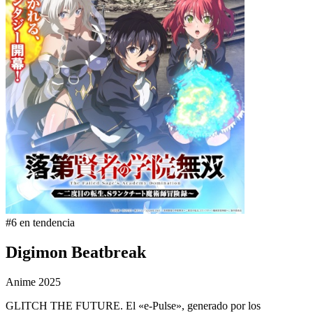
#6 en tendencia
Digimon Beatbreak
Anime
2025
GLITCH THE FUTURE. El «e-Pulse», generado por los