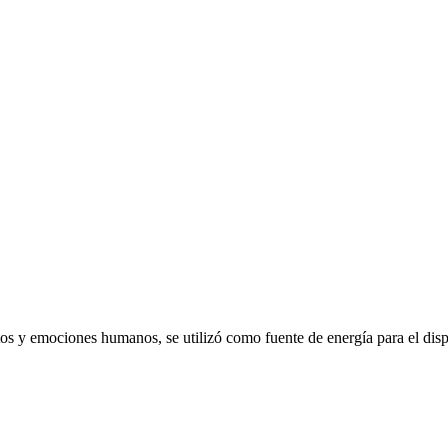
emociones humanos, se utilizó como fuente de energía para el dispo