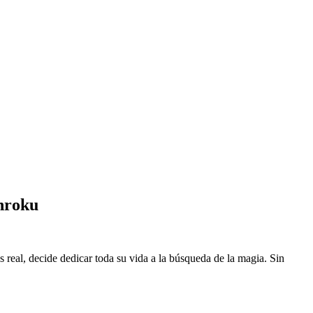
nroku
eal, decide dedicar toda su vida a la búsqueda de la magia. Sin