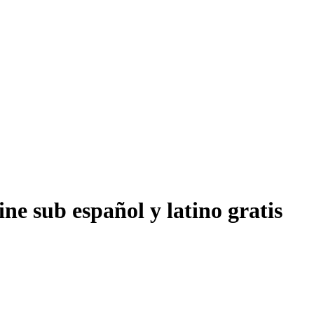
ne sub español y latino gratis