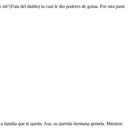
mi"(Futa del diablo) la cual le dio poderes de goma. Por otra parte
nica familia que le queda: Asa, su querida hermana gemela. Mientras