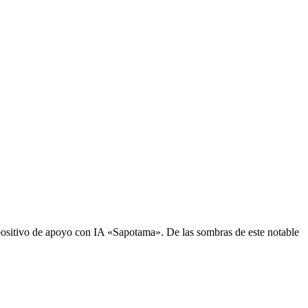
sitivo de apoyo con IA «Sapotama». De las sombras de este notable