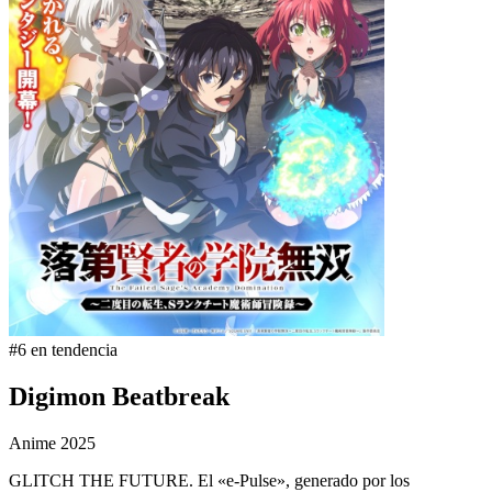
#6 en tendencia
Digimon Beatbreak
Anime
2025
GLITCH THE FUTURE. El «e-Pulse», generado por los