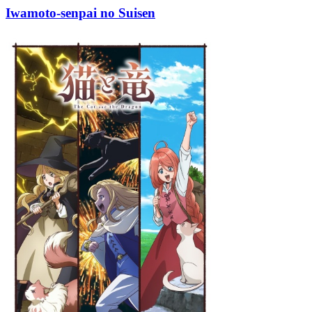
Iwamoto-senpai no Suisen