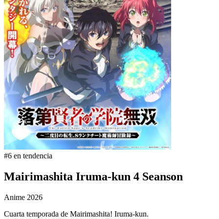
#6 en tendencia
Mairimashita Iruma-kun 4 Seanson
Anime
2026
Cuarta temporada de Mairimashita! Iruma-kun.