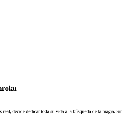
nroku
eal, decide dedicar toda su vida a la búsqueda de la magia. Sin