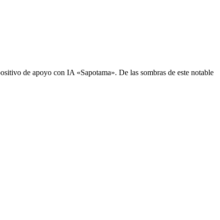
sitivo de apoyo con IA «Sapotama». De las sombras de este notable