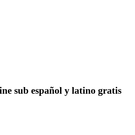
ne sub español y latino gratis