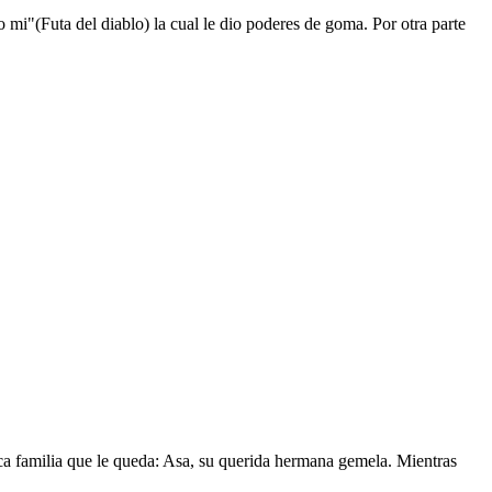
mi"(Futa del diablo) la cual le dio poderes de goma. Por otra parte
nica familia que le queda: Asa, su querida hermana gemela. Mientras