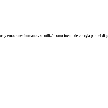
emociones humanos, se utilizó como fuente de energía para el dispo