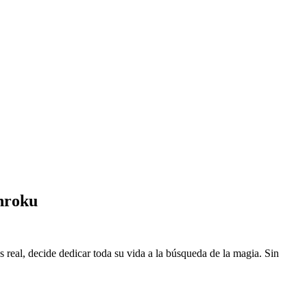
nroku
eal, decide dedicar toda su vida a la búsqueda de la magia. Sin