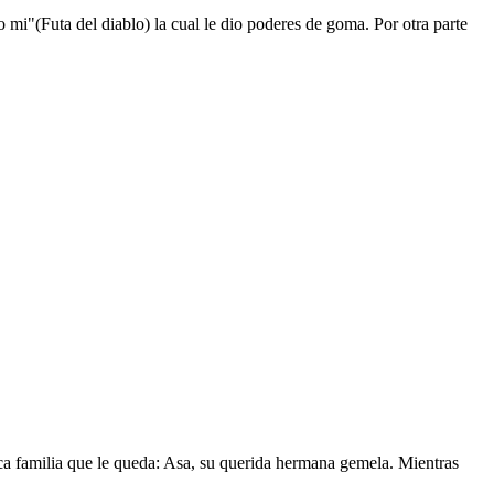
mi"(Futa del diablo) la cual le dio poderes de goma. Por otra parte
nica familia que le queda: Asa, su querida hermana gemela. Mientras