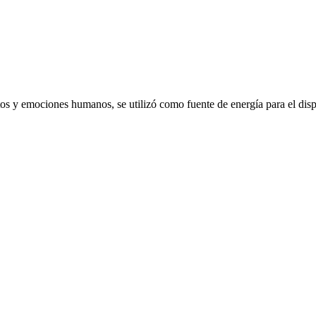
emociones humanos, se utilizó como fuente de energía para el dispo