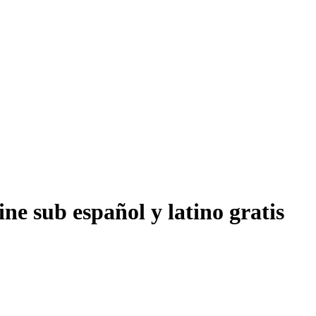
ne sub español y latino gratis