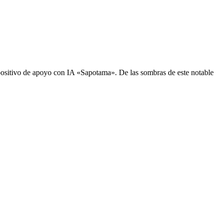
sitivo de apoyo con IA «Sapotama». De las sombras de este notable