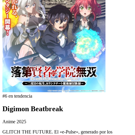
#6 en tendencia
Digimon Beatbreak
Anime
2025
GLITCH THE FUTURE. El «e-Pulse», generado por los