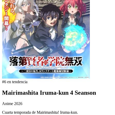
#6 en tendencia
Mairimashita Iruma-kun 4 Seanson
Anime
2026
Cuarta temporada de Mairimashita! Iruma-kun.