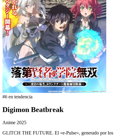
#6 en tendencia
Digimon Beatbreak
Anime
2025
GLITCH THE FUTURE. El «e-Pulse», generado por los