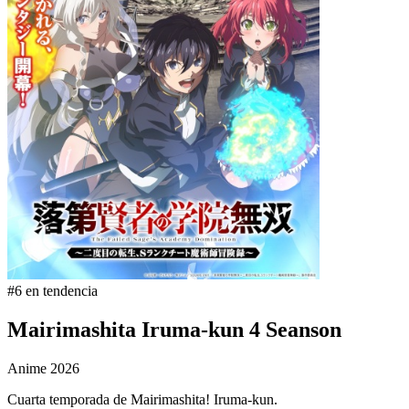
#6 en tendencia
Mairimashita Iruma-kun 4 Seanson
Anime
2026
Cuarta temporada de Mairimashita! Iruma-kun.