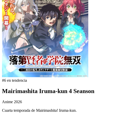
#6 en tendencia
Mairimashita Iruma-kun 4 Seanson
Anime
2026
Cuarta temporada de Mairimashita! Iruma-kun.