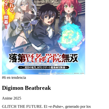
#6 en tendencia
Digimon Beatbreak
Anime
2025
GLITCH THE FUTURE. El «e-Pulse», generado por los