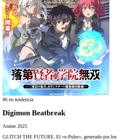
#6 en tendencia
Digimon Beatbreak
Anime
2025
GLITCH THE FUTURE. El «e-Pulse», generado por los