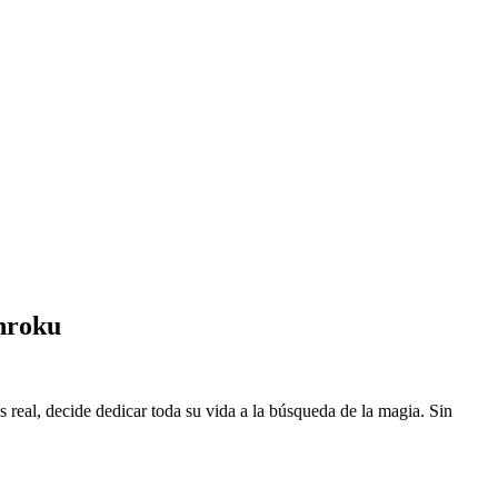
nroku
eal, decide dedicar toda su vida a la búsqueda de la magia. Sin