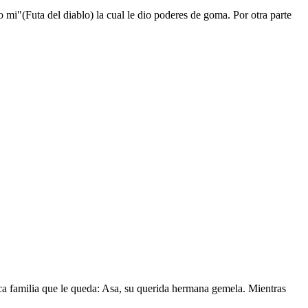
mi"(Futa del diablo) la cual le dio poderes de goma. Por otra parte
nica familia que le queda: Asa, su querida hermana gemela. Mientras