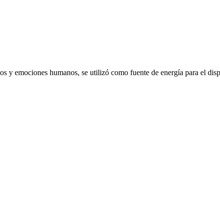
emociones humanos, se utilizó como fuente de energía para el dispo