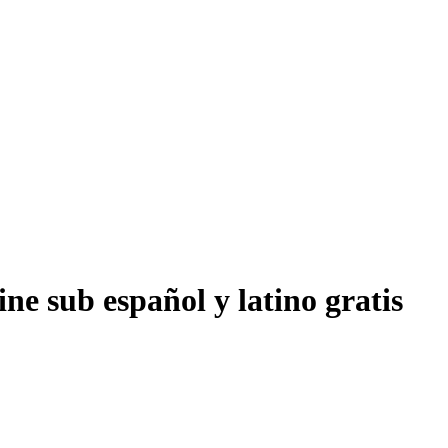
ne sub español y latino gratis