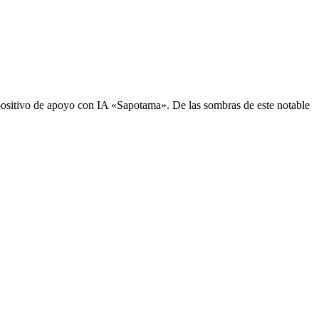
sitivo de apoyo con IA «Sapotama». De las sombras de este notable