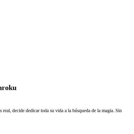
nroku
eal, decide dedicar toda su vida a la búsqueda de la magia. Sin