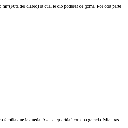
mi"(Futa del diablo) la cual le dio poderes de goma. Por otra parte
nica familia que le queda: Asa, su querida hermana gemela. Mientras