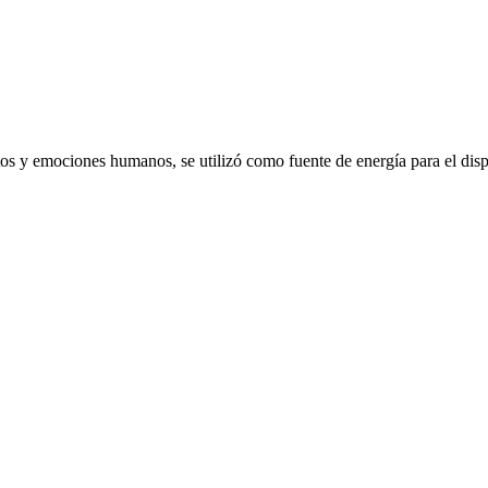
emociones humanos, se utilizó como fuente de energía para el dispo