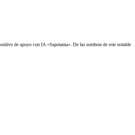
sitivo de apoyo con IA «Sapotama». De las sombras de este notable