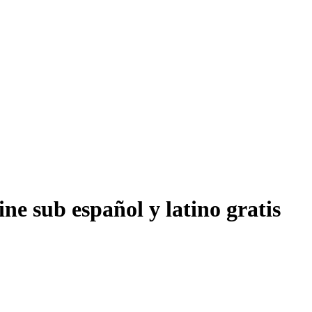
ne sub español y latino gratis