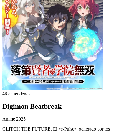
#6 en tendencia
Digimon Beatbreak
Anime
2025
GLITCH THE FUTURE. El «e-Pulse», generado por los